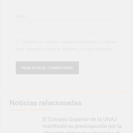
Web
Guarda mi nombre, correo electrónico y web en
este navegador para la próxima vez que comente.
Noticias relacionadas
El Consejo Superior de la UNAJ
manifestó su preocupación por la