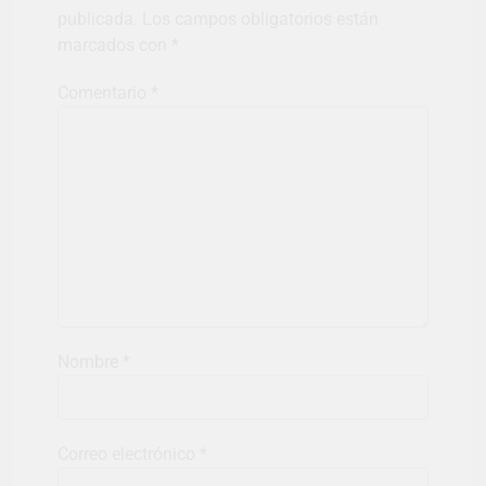
publicada.
Los campos obligatorios están
marcados con
*
Comentario
*
Nombre
*
Correo electrónico
*