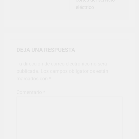
eléctrico
DEJA UNA RESPUESTA
Tu dirección de correo electrónico no será
publicada.
Los campos obligatorios están
marcados con
*
Comentario
*