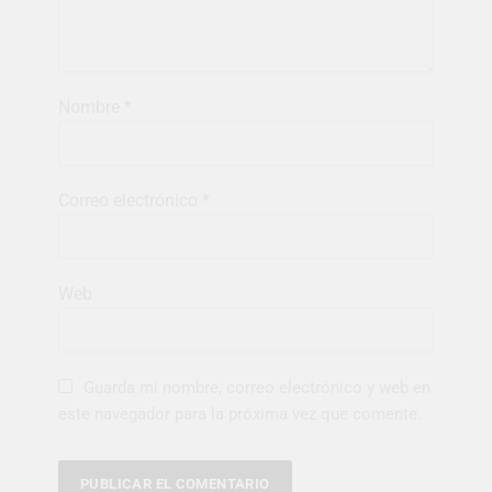
Nombre
*
Correo electrónico
*
Web
Guarda mi nombre, correo electrónico y web en
este navegador para la próxima vez que comente.