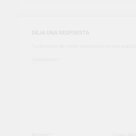
DEJA UNA RESPUESTA
Tu dirección de correo electrónico no será public
Comentario
*
Nombre
*
Correo ele