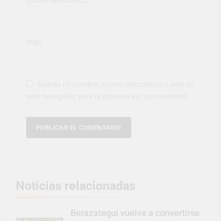
Correo electrónico
*
Web
Guarda mi nombre, correo electrónico y web en
este navegador para la próxima vez que comente.
Noticias relacionadas
Berazategui vuelve a convertirse