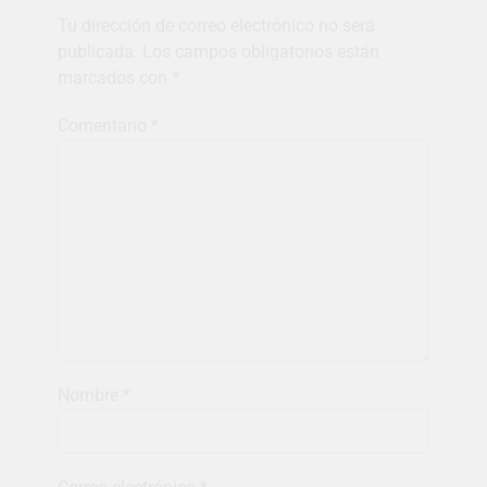
Tu dirección de correo electrónico no será
publicada.
Los campos obligatorios están
marcados con
*
Comentario
*
Nombre
*