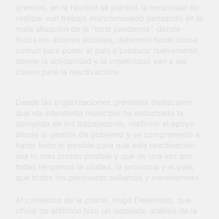
gremios, en la reunión se planteó la necesidad de
realizar «un trabajo mancomunado pensando en la
mala situacion de la “post pandemia”, donde
todos los actores sociales, debemos hacer causa
comun para poner al país a producir nuevamente,
donde la solidaridad y la creatividad van a ser
claves para la reactivación».
Desde las organizaciones gremiales destacaron
que «la intendenta municipal ha escuchado la
demanda de los trabajadores, reafirmó el apoyo
desde la gestión de gobierno y se comprometió a
hacer todo lo posible para que esta reactivación
sea lo mas pronto posible y que de una vez por
todas tengamos la ciudad, la provincia y el pais,
que todos los peronistas soñamos y merecemos».
Al comienzo de la charla, Hugo Dessimoiz, que
ofició de anfitrión hizo un detallado análisis de la