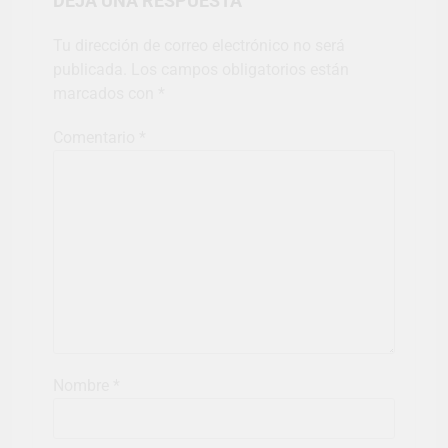
DEJA UNA RESPUESTA
Tu dirección de correo electrónico no será
publicada.
Los campos obligatorios están
marcados con
*
Comentario
*
Nombre
*