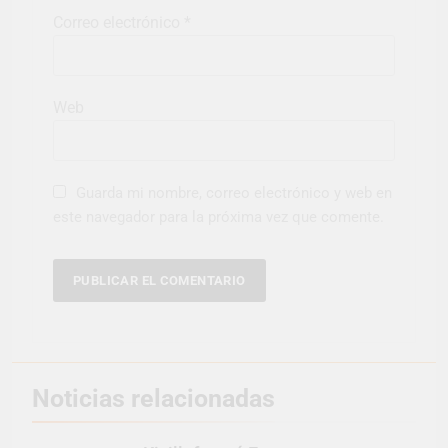
Correo electrónico
*
Web
Guarda mi nombre, correo electrónico y web en
este navegador para la próxima vez que comente.
Noticias relacionadas