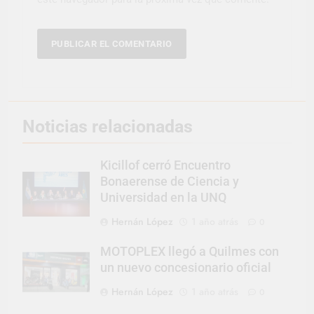
Noticias relacionadas
Kicillof cerró Encuentro
Bonaerense de Ciencia y
Universidad en la UNQ
Hernán López
1 año atrás
0
MOTOPLEX llegó a Quilmes con
un nuevo concesionario oficial
Hernán López
1 año atrás
0