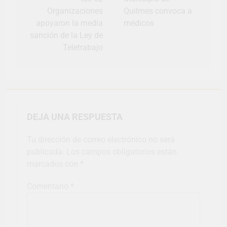
Organizaciones
Quilmes convoca a
apoyaron la media
médicos
sanción de la Ley de
Teletrabajo
DEJA UNA RESPUESTA
Tu dirección de correo electrónico no será
publicada.
Los campos obligatorios están
marcados con
*
Comentario
*