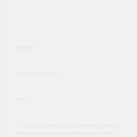
Nombre
*
Correo electrónico
*
Web
Guarda mi nombre, correo electrónico y web en
este navegador para la próxima vez que comente.