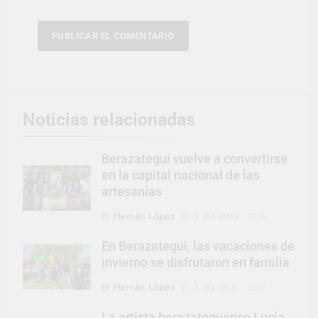
Noticias relacionadas
Berazategui vuelve a convertirse
en la capital nacional de las
artesanías
Hernán López
1 día atrás
0
En Berazategui, las vacaciones de
invierno se disfrutaron en familia
Hernán López
1 día atrás
0
La artista berazateguense Lucía