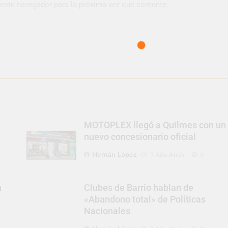
 este navegador para la próxima vez que comente.
MOTOPLEX llegó a Quilmes con un
nuevo concesionario oficial
Hernán López
1 Año Atrás
0
n
Clubes de Barrio hablan de
«Abandono total» de Políticas
Nacionales