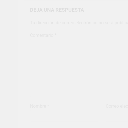
DEJA UNA RESPUESTA
Tu dirección de correo electrónico no será public
Comentario
*
Nombre
*
Correo ele