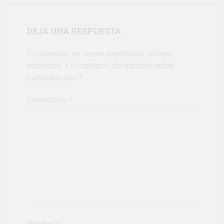
DEJA UNA RESPUESTA
Tu dirección de correo electrónico no será
publicada.
Los campos obligatorios están
marcados con
*
Comentario
*
Nombre
*