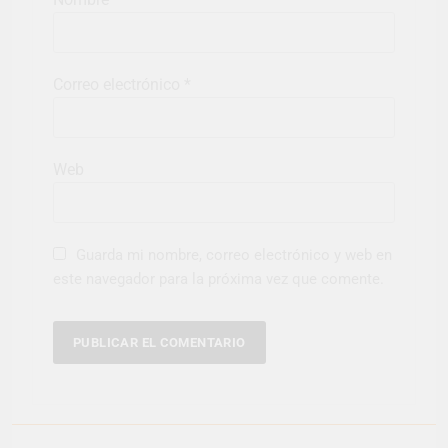
Correo electrónico
*
Web
Guarda mi nombre, correo electrónico y web en
este navegador para la próxima vez que comente.