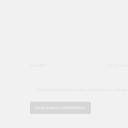
Nombre
*
Correo ele
Guarda mi nombre, correo electrónico y web en