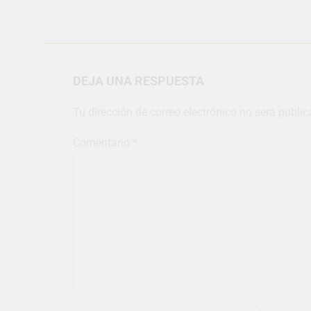
DEJA UNA RESPUESTA
Tu dirección de correo electrónico no será public
Comentario
*