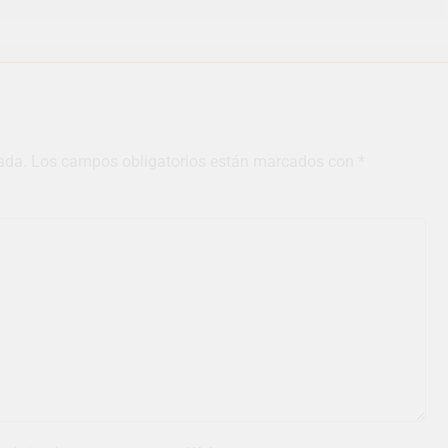
ada.
Los campos obligatorios están marcados con
*