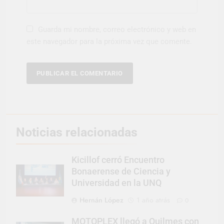
Guarda mi nombre, correo electrónico y web en
este navegador para la próxima vez que comente.
Noticias relacionadas
Kicillof cerró Encuentro
Bonaerense de Ciencia y
Universidad en la UNQ
Hernán López
1 año atrás
0
MOTOPLEX llegó a Quilmes con