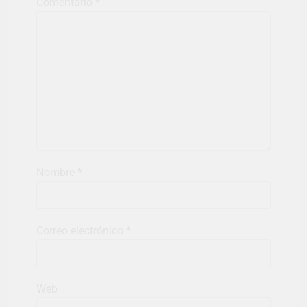
Comentario
*
Nombre
*
Correo electrónico
*
Web