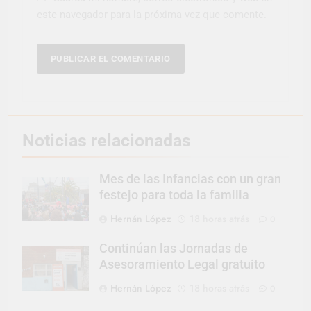
este navegador para la próxima vez que comente.
Noticias relacionadas
Mes de las Infancias con un gran
festejo para toda la familia
Hernán López
18 horas atrás
0
Continúan las Jornadas de
Asesoramiento Legal gratuito
Hernán López
18 horas atrás
0