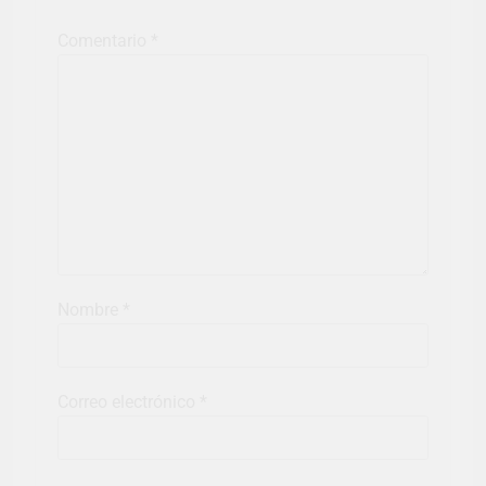
Comentario
*
Nombre
*
Correo electrónico
*