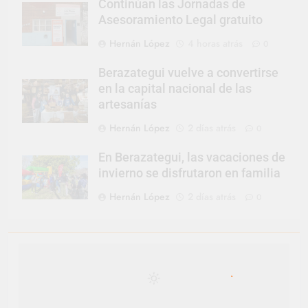
Continúan las Jornadas de
Asesoramiento Legal gratuito
Hernán López
4 horas atrás
0
Berazategui vuelve a convertirse
en la capital nacional de las
artesanías
Hernán López
2 días atrás
0
En Berazategui, las vacaciones de
invierno se disfrutaron en familia
Hernán López
2 días atrás
0