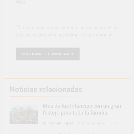
Web
Guarda mi nombre, correo electrónico y web en
este navegador para la próxima vez que comente.
Noticias relacionadas
Mes de las Infancias con un gran
festejo para toda la familia
Hernán López
4 horas atrás
0