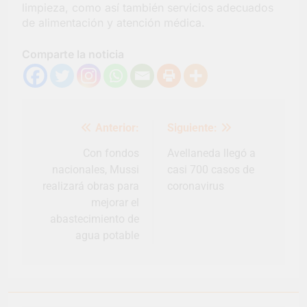
limpieza, como así también servicios adecuados
de alimentación y atención médica.
Comparte la noticia
Navegación
Anterior:
Siguiente:
de
entradas
Con fondos
Avellaneda llegó a
nacionales, Mussi
casi 700 casos de
realizará obras para
coronavirus
mejorar el
abastecimiento de
agua potable