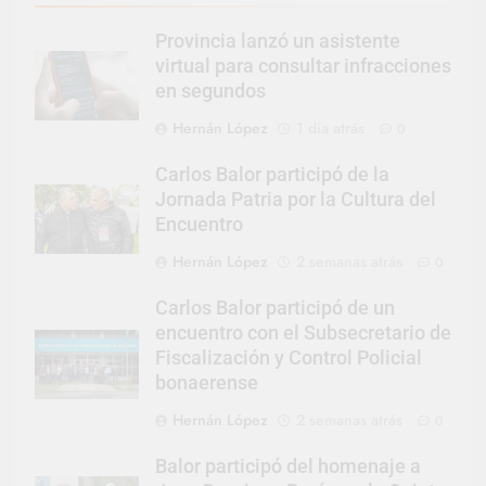
Provincia lanzó un asistente
virtual para consultar infracciones
en segundos
Hernán López
1 día atrás
0
Carlos Balor participó de la
Jornada Patria por la Cultura del
Encuentro
Hernán López
2 semanas atrás
0
Carlos Balor participó de un
encuentro con el Subsecretario de
Fiscalización y Control Policial
bonaerense
Hernán López
2 semanas atrás
0
Balor participó del homenaje a