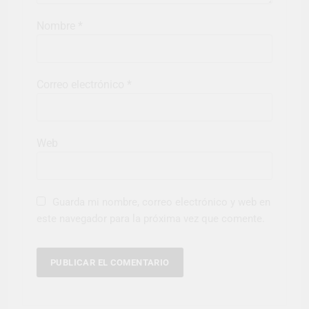
Nombre
*
Correo electrónico
*
Web
Guarda mi nombre, correo electrónico y web en
este navegador para la próxima vez que comente.