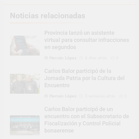
Noticias relacionadas
Provincia lanzó un asistente
virtual para consultar infracciones
en segundos
Hernán López
4 días atrás
0
Carlos Balor participó de la
Jornada Patria por la Cultura del
Encuentro
Hernán López
3 semanas atrás
0
Carlos Balor participó de un
encuentro con el Subsecretario de
Fiscalización y Control Policial
bonaerense