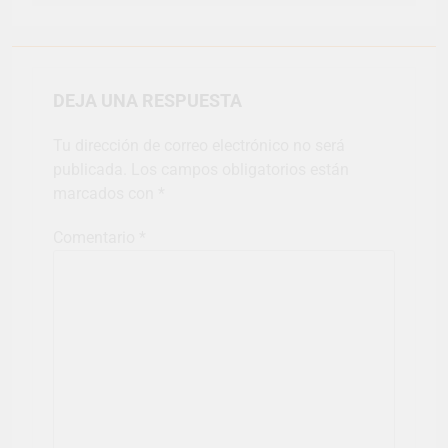
DEJA UNA RESPUESTA
Tu dirección de correo electrónico no será
publicada.
Los campos obligatorios están
marcados con
*
Comentario
*