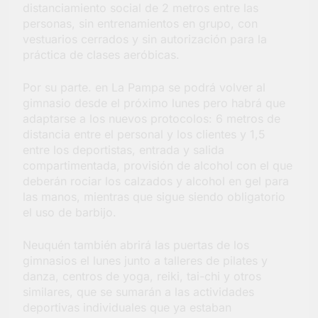
distanciamiento social de 2 metros entre las
personas, sin entrenamientos en grupo, con
vestuarios cerrados y sin autorización para la
práctica de clases aeróbicas.
Por su parte. en La Pampa se podrá volver al
gimnasio desde el próximo lunes pero habrá que
adaptarse a los nuevos protocolos: 6 metros de
distancia entre el personal y los clientes y 1,5
entre los deportistas, entrada y salida
compartimentada, provisión de alcohol con el que
deberán rociar los calzados y alcohol en gel para
las manos, mientras que sigue siendo obligatorio
el uso de barbijo.
Neuquén también abrirá las puertas de los
gimnasios el lunes junto a talleres de pilates y
danza, centros de yoga, reiki, tai-chi y otros
similares, que se sumarán a las actividades
deportivas individuales que ya estaban