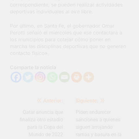
correspondiente, se pueden realizar actividades
deportivas individuales al aire libre.
Por último, en Santa Fe, el gobernador Omar
Perotti señaló el miércoles que «se contactará a
los municipios para cotejar cómo poner en
marcha las disciplinas deportivas que no generen
contacto físico».
Comparte la noticia
Navegación
Anterior:
Siguiente:
de
entradas
Qatar anuncia que
Piden endurecer
finaliza otro estadio
sanciones a quienes
para la Copa del
siguen arrojando
Mundo de 2022
ramas y basura en la