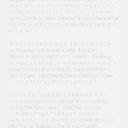
gimnasios y deportes colectivos, aunque en este
sentido un centenar de profesores de gimnasios
se manifestaron este miércoles en la explanada de
la Casa de Gobierno en reclamo de la reapertura
de sus locales.
También en San Luis se permitieron primero las
actividades individuales al aire libre (con
distancias de 5 metros) consideradas de riesgo
bajo para el contagio de coronavirus; a las que se
sumaron otras disciplinas de riesgo moderado,
que incluyen deportes de hasta cuatro personas,
sin contacto y con elementos personales.
En Tucumán, los deportes individuales están
autorizados pero hay que tramitar un permiso
online; mientras que en Entre Ríos, son los
municipios los que deciden qué actividades
habilitar, según su situación epidemiológica: por
ejemplo, en Paraná, y con la autorización