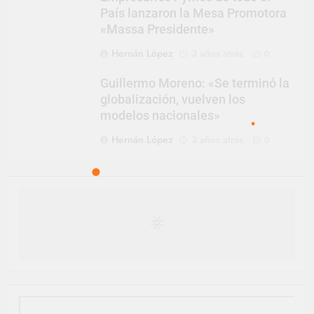
País lanzaron la Mesa Promotora
«Massa Presidente»
Hernán López
3 años atrás
0
Guillermo Moreno: «Se terminó la
globalización, vuelven los
modelos nacionales»
Hernán López
3 años atrás
0