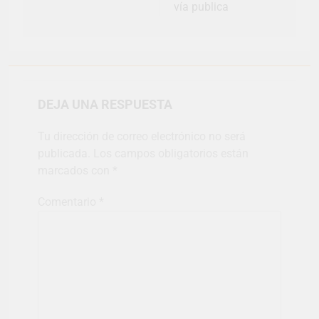
vía publica
DEJA UNA RESPUESTA
Tu dirección de correo electrónico no será
publicada.
Los campos obligatorios están
marcados con
*
Comentario
*