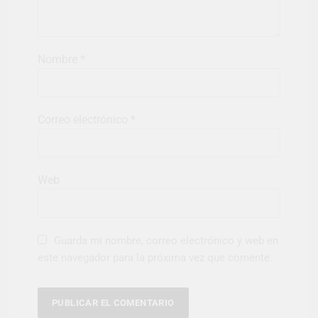
Nombre
*
Correo electrónico
*
Web
Guarda mi nombre, correo electrónico y web en
este navegador para la próxima vez que comente.