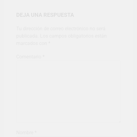
DEJA UNA RESPUESTA
Tu dirección de correo electrónico no será
publicada.
Los campos obligatorios están
marcados con
*
Comentario
*
Nombre
*