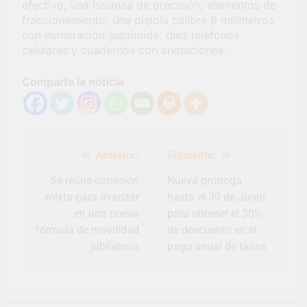
efectivo, una balanza de precisión, elementos de
fraccionamiento, una pistola calibre 9 milímetros
con numeración suprimida, diez teléfonos
celulares y cuadernos con anotaciones.
Comparte la noticia
Navegación
Anterior:
Siguiente:
de
entradas
Se reúne comisión
Nueva prórroga
mixta para avanzar
hasta el 30 de Junio
en una nueva
para obtener el 30%
fórmula de movilidad
de descuento en el
jubilatoria
pago anual de tasas