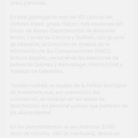
cinco personas.
En total participaron más de 100 policías de
distintas áreas: grupo Halcon, tres escalones del
Grupo de Apoyo Departamental de Almirante
Brown, Lomas de Zamora y Quilmes, dos grupos
de infantería, la Dirección de Análisis de la
Información de las Comunicaciones (DAIC),
Activos Ilegales, personal de las estaciones de
policía de Quilmes y Berazategui, Policía Local y
Traslado de Detenidos.
También trabajó un equipo de la Policía Ecológica
de Avellaneda que, por prevención del
coronavirus, se encargó de las tareas de
desinfección del personal policial que participó de
los allanamientos.
En los procedimientos se secuestraron 3.500
dosis de cocaína, 200 de marihuana, dinero en