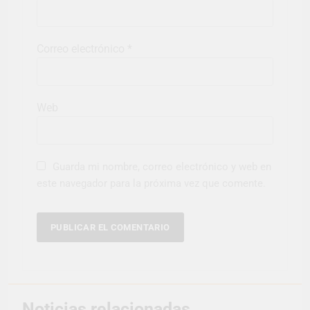
Correo electrónico
*
Web
Guarda mi nombre, correo electrónico y web en
este navegador para la próxima vez que comente.
Noticias relacionadas