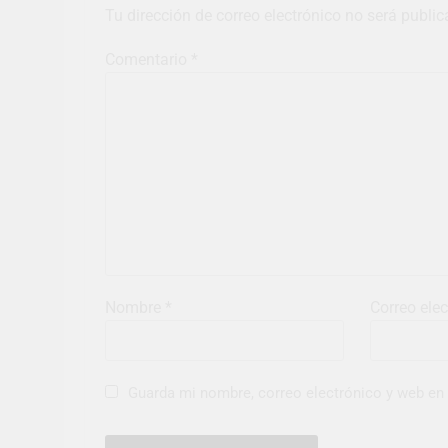
Tu dirección de correo electrónico no será public
Comentario
*
Nombre
*
Correo ele
Guarda mi nombre, correo electrónico y web en