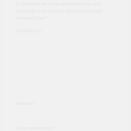
Tu dirección de correo electrónico no será
publicada.
Los campos obligatorios están
marcados con
*
Comentario
*
Nombre
*
Correo electrónico
*