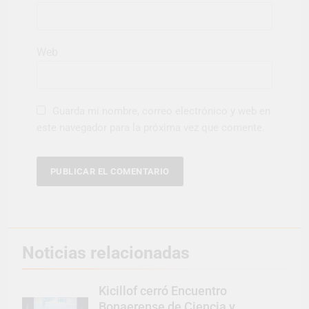
Web
Guarda mi nombre, correo electrónico y web en
este navegador para la próxima vez que comente.
Noticias relacionadas
Kicillof cerró Encuentro
Bonaerense de Ciencia y