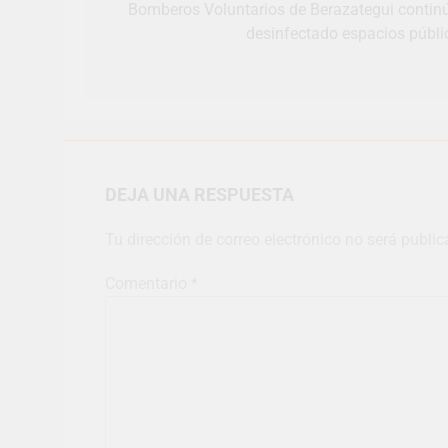
Bomberos Voluntarios de Berazategui contin
desinfectado espacios públi
DEJA UNA RESPUESTA
Tu dirección de correo electrónico no será public
Comentario
*