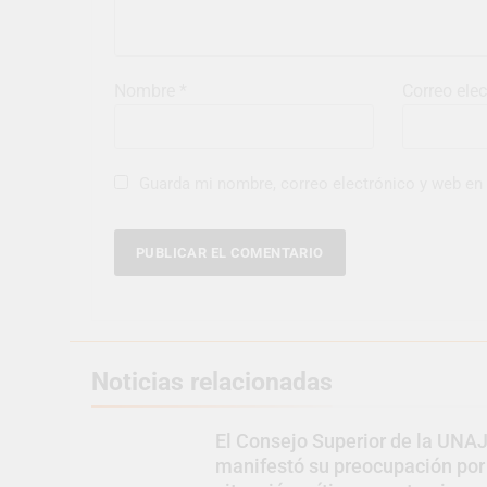
Nombre
*
Correo ele
Guarda mi nombre, correo electrónico y web en
Noticias relacionadas
El Consejo Superior de la UNA
manifestó su preocupación por