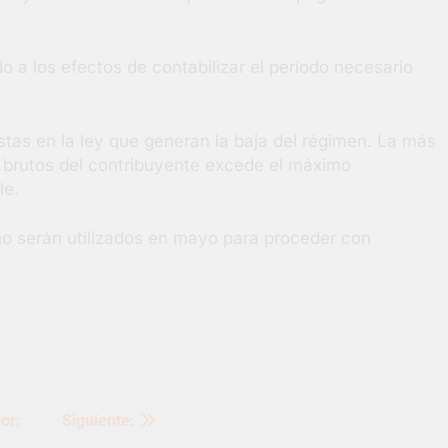
a los efectos de contabilizar el período necesario
stas en la ley que generan la baja del régimen. La más
 brutos del contribuyente excede el máximo
le.
no serán utilizados en mayo para proceder con
or:
Siguiente: