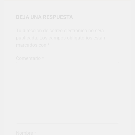
DEJA UNA RESPUESTA
Tu dirección de correo electrónico no será
publicada.
Los campos obligatorios están
marcados con
*
Comentario
*
Nombre
*