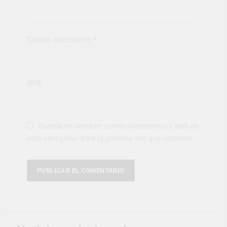
Correo electrónico
*
Web
Guarda mi nombre, correo electrónico y web en
este navegador para la próxima vez que comente.