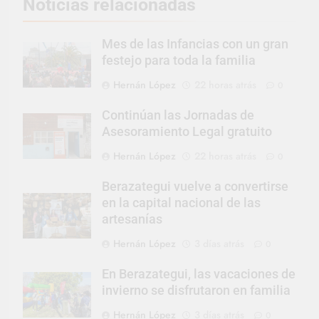
Noticias relacionadas
Mes de las Infancias con un gran
festejo para toda la familia
Hernán López
22 horas atrás
0
Continúan las Jornadas de
Asesoramiento Legal gratuito
Hernán López
22 horas atrás
0
Berazategui vuelve a convertirse
en la capital nacional de las
artesanías
Hernán López
3 días atrás
0
En Berazategui, las vacaciones de
invierno se disfrutaron en familia
Hernán López
3 días atrás
0