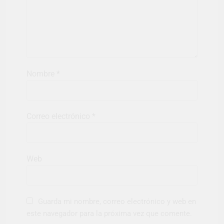
Nombre
*
Correo electrónico
*
Web
Guarda mi nombre, correo electrónico y web en
este navegador para la próxima vez que comente.