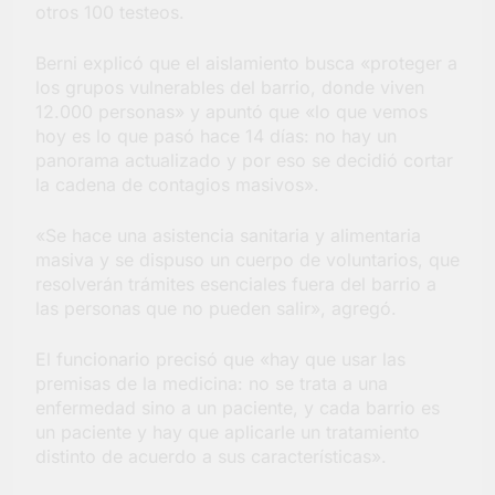
otros 100 testeos.
Berni explicó que el aislamiento busca «proteger a
los grupos vulnerables del barrio, donde viven
12.000 personas» y apuntó que «lo que vemos
hoy es lo que pasó hace 14 días: no hay un
panorama actualizado y por eso se decidió cortar
la cadena de contagios masivos».
«Se hace una asistencia sanitaria y alimentaria
masiva y se dispuso un cuerpo de voluntarios, que
resolverán trámites esenciales fuera del barrio a
las personas que no pueden salir», agregó.
El funcionario precisó que «hay que usar las
premisas de la medicina: no se trata a una
enfermedad sino a un paciente, y cada barrio es
un paciente y hay que aplicarle un tratamiento
distinto de acuerdo a sus características».