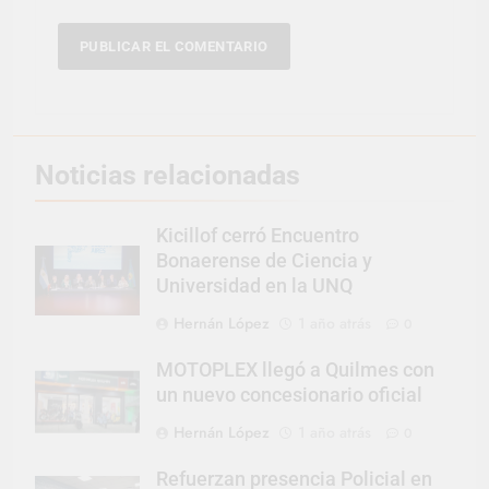
Noticias relacionadas
Kicillof cerró Encuentro
Bonaerense de Ciencia y
Universidad en la UNQ
Hernán López
1 año atrás
0
MOTOPLEX llegó a Quilmes con
un nuevo concesionario oficial
Hernán López
1 año atrás
0
Refuerzan presencia Policial en