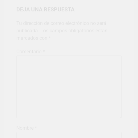
DEJA UNA RESPUESTA
Tu dirección de correo electrónico no será
publicada.
Los campos obligatorios están
marcados con
*
Comentario
*
Nombre
*