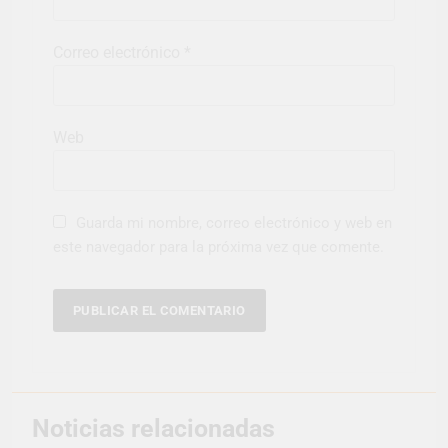
Correo electrónico
*
Web
Guarda mi nombre, correo electrónico y web en
este navegador para la próxima vez que comente.
Noticias relacionadas