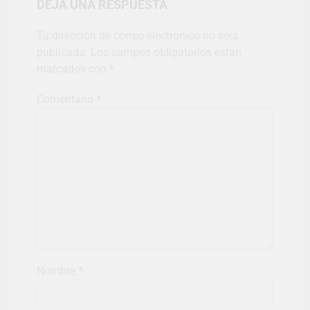
DEJA UNA RESPUESTA
Tu dirección de correo electrónico no será
publicada.
Los campos obligatorios están
marcados con
*
Comentario
*
Nombre
*