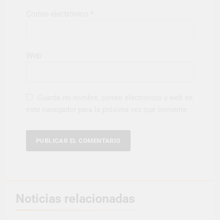
Correo electrónico
*
Web
Guarda mi nombre, correo electrónico y web en
este navegador para la próxima vez que comente.
Noticias relacionadas