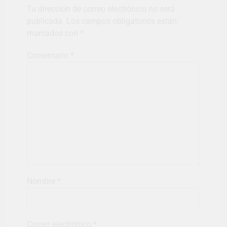
Tu dirección de correo electrónico no será
publicada.
Los campos obligatorios están
marcados con
*
Comentario
*
Nombre
*
Correo electrónico
*