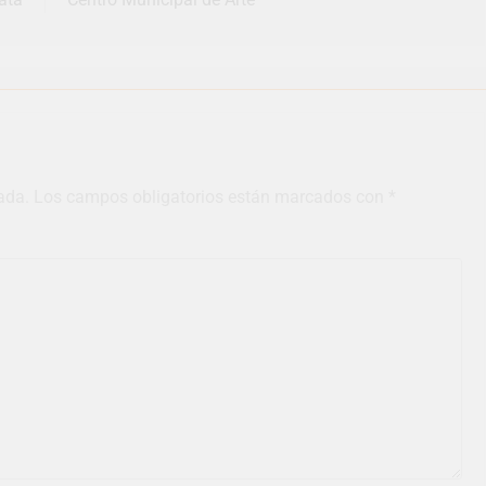
ada.
Los campos obligatorios están marcados con
*