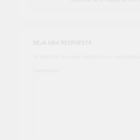
DEJA UNA RESPUESTA
Tu dirección de correo electrónico no será public
Comentario
*