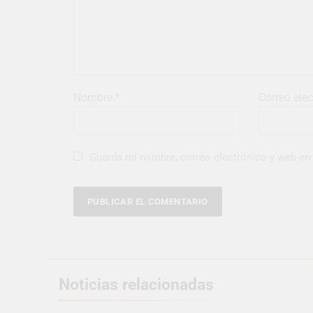
Nombre
*
Correo ele
Guarda mi nombre, correo electrónico y web en
Noticias relacionadas