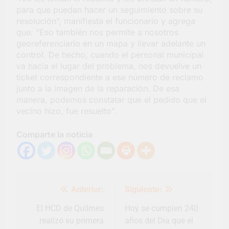
para que puedan hacer un seguimiento sobre su
resolución”, manifiesta el funcionario y agrega
que: “Eso también nos permite a nosotros
georeferenciarlo en un mapa y llevar adelante un
control. De hecho, cuando el personal municipal
va hacia el lugar del problema, nos devuelve un
ticket correspondiente a ese número de reclamo
junto a la imagen de la reparación. De esa
manera, podemos constatar que el pedido que el
vecino hizo, fue resuelto”.
Comparte la noticia
Navegación
Anterior:
Siguiente:
de
entradas
El HCD de Quilmes
Hoy se cumplen 240
realizó su primera
años del Día que el