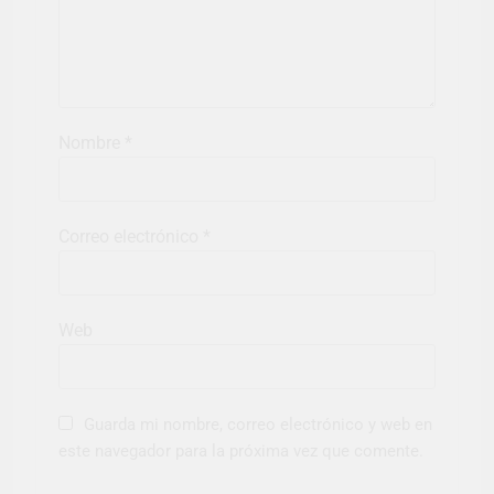
Nombre
*
Correo electrónico
*
Web
Guarda mi nombre, correo electrónico y web en
este navegador para la próxima vez que comente.