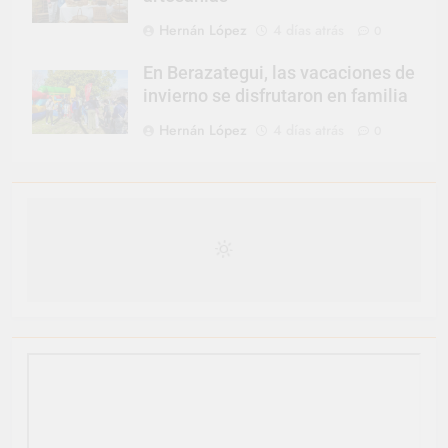
Hernán López
4 días atrás
0
En Berazategui, las vacaciones de
invierno se disfrutaron en familia
Hernán López
4 días atrás
0