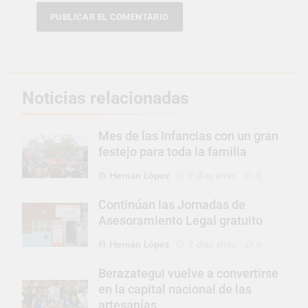
Noticias relacionadas
Mes de las Infancias con un gran
festejo para toda la familia
Hernán López
2 días atrás
0
Continúan las Jornadas de
Asesoramiento Legal gratuito
Hernán López
2 días atrás
0
Berazategui vuelve a convertirse
en la capital nacional de las
artesanías