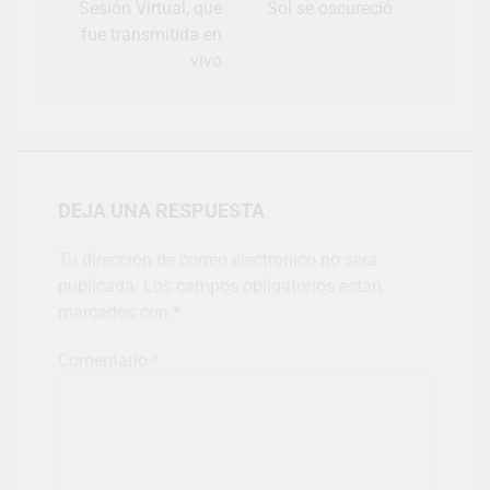
Sesión Virtual, que
Sol se oscureció
fue transmitida en
vivo
DEJA UNA RESPUESTA
Tu dirección de correo electrónico no será
publicada.
Los campos obligatorios están
marcados con
*
Comentario
*