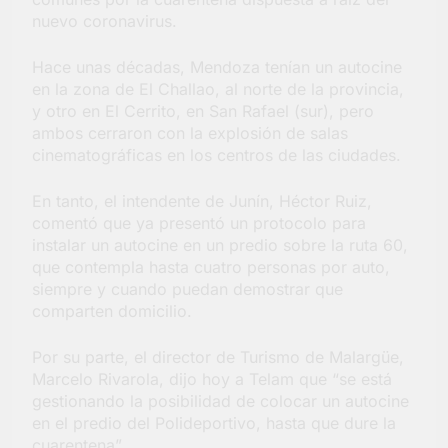
nuevo coronavirus.
Hace unas décadas, Mendoza tenían un autocine
en la zona de El Challao, al norte de la provincia,
y otro en El Cerrito, en San Rafael (sur), pero
ambos cerraron con la explosión de salas
cinematográficas en los centros de las ciudades.
En tanto, el intendente de Junín, Héctor Ruiz,
comentó que ya presentó un protocolo para
instalar un autocine en un predio sobre la ruta 60,
que contempla hasta cuatro personas por auto,
siempre y cuando puedan demostrar que
comparten domicilio.
Por su parte, el director de Turismo de Malargüe,
Marcelo Rivarola, dijo hoy a Telam que “se está
gestionando la posibilidad de colocar un autocine
en el predio del Polideportivo, hasta que dure la
cuarentena”.