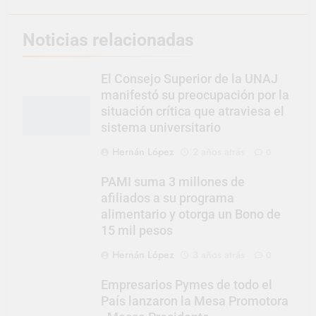
Noticias relacionadas
El Consejo Superior de la UNAJ
manifestó su preocupación por la
situación crítica que atraviesa el
sistema universitario
Hernán López
2 años atrás
0
PAMI suma 3 millones de
afiliados a su programa
alimentario y otorga un Bono de
15 mil pesos
Hernán López
3 años atrás
0
Empresarios Pymes de todo el
País lanzaron la Mesa Promotora