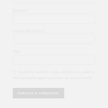
Nombre
*
Correo electrónico
*
Web
Guarda mi nombre, correo electrónico y web en
este navegador para la próxima vez que comente.