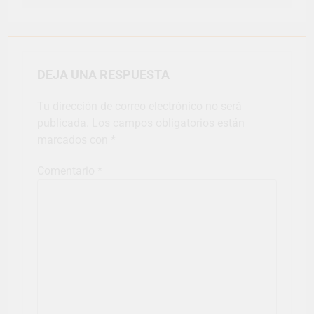
DEJA UNA RESPUESTA
Tu dirección de correo electrónico no será
publicada.
Los campos obligatorios están
marcados con
*
Comentario
*