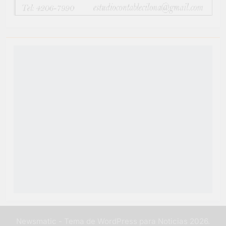
Newsmatic - Tema de WordPress para Noticias 2026.