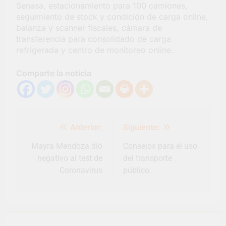
Senasa, estacionamiento para 100 camiones,
seguimiento de stock y condición de carga online,
balanza y scanner fiscales, cámara de
transferencia para consolidado de carga
refrigerada y centro de monitoreo online.
Comparte la noticia
Navegación
Anterior:
Siguiente:
de
entradas
Mayra Mendoza dió
Consejos para el uso
negativo al test de
del transporte
Coronavirus
público