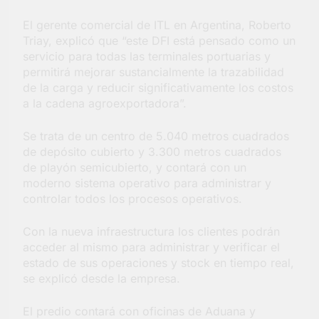
El gerente comercial de ITL en Argentina, Roberto
Triay, explicó que “este DFI está pensado como un
servicio para todas las terminales portuarias y
permitirá mejorar sustancialmente la trazabilidad
de la carga y reducir significativamente los costos
a la cadena agroexportadora”.
Se trata de un centro de 5.040 metros cuadrados
de depósito cubierto y 3.300 metros cuadrados
de playón semicubierto, y contará con un
moderno sistema operativo para administrar y
controlar todos los procesos operativos.
Con la nueva infraestructura los clientes podrán
acceder al mismo para administrar y verificar el
estado de sus operaciones y stock en tiempo real,
se explicó desde la empresa.
El predio contará con oficinas de Aduana y