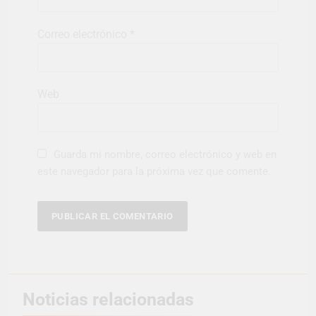
Correo electrónico
*
Web
Guarda mi nombre, correo electrónico y web en
este navegador para la próxima vez que comente.
Noticias relacionadas