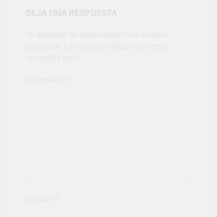
DEJA UNA RESPUESTA
Tu dirección de correo electrónico no será
publicada.
Los campos obligatorios están
marcados con
*
Comentario
*
Nombre
*