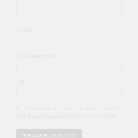
Nombre
*
Correo electrónico
*
Web
Guarda mi nombre, correo electrónico y web en
este navegador para la próxima vez que comente.