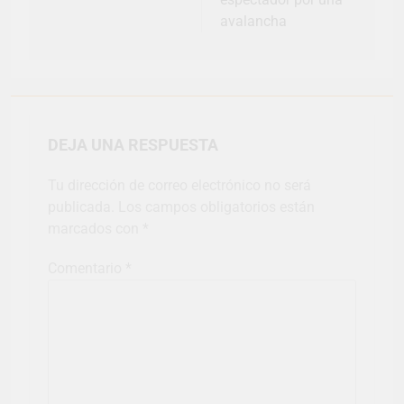
avalancha
DEJA UNA RESPUESTA
Tu dirección de correo electrónico no será
publicada.
Los campos obligatorios están
marcados con
*
Comentario
*