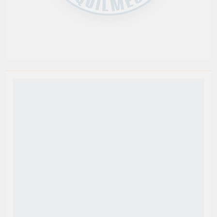
Newsmatic - Tema de WordPress para Noticias 2026.