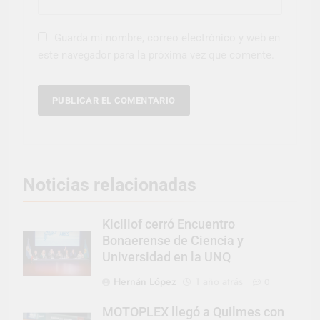
Guarda mi nombre, correo electrónico y web en
este navegador para la próxima vez que comente.
Noticias relacionadas
Kicillof cerró Encuentro
Bonaerense de Ciencia y
Universidad en la UNQ
Hernán López
1 año atrás
0
MOTOPLEX llegó a Quilmes con