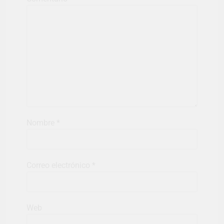
Nombre
*
Correo electrónico
*
Web