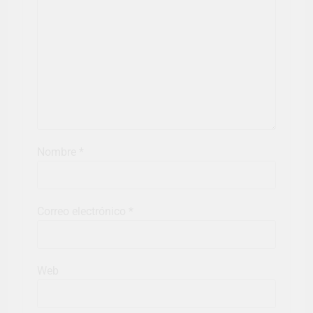
Nombre
*
Correo electrónico
*
Web