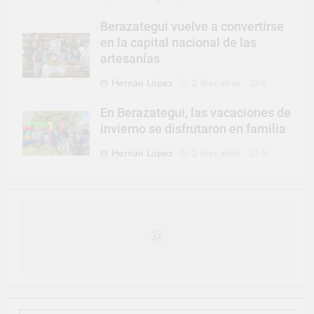
Berazategui vuelve a convertirse
en la capital nacional de las
artesanías
Hernán López
2 días atrás
0
En Berazategui, las vacaciones de
invierno se disfrutaron en familia
Hernán López
2 días atrás
0