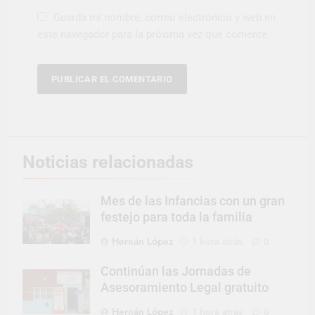
Guarda mi nombre, correo electrónico y web en
este navegador para la próxima vez que comente.
Noticias relacionadas
Mes de las Infancias con un gran
festejo para toda la familia
Hernán López
1 hora atrás
0
Continúan las Jornadas de
Asesoramiento Legal gratuito
Hernán López
1 hora atrás
0