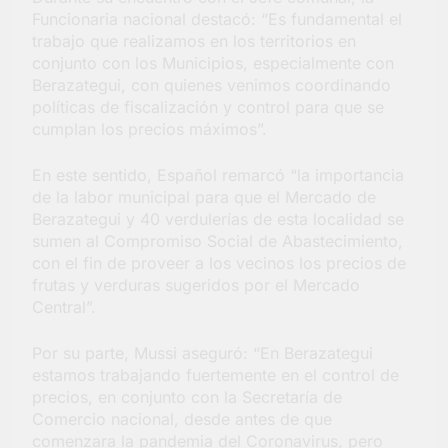
Funcionaria nacional destacó: “Es fundamental el
trabajo que realizamos en los territorios en
conjunto con los Municipios, especialmente con
Berazategui, con quienes venimos coordinando
políticas de fiscalización y control para que se
cumplan los precios máximos”.
En este sentido, Español remarcó “la importancia
de la labor municipal para que el Mercado de
Berazategui y 40 verdulerías de esta localidad se
sumen al Compromiso Social de Abastecimiento,
con el fin de proveer a los vecinos los precios de
frutas y verduras sugeridos por el Mercado
Central”.
Por su parte, Mussi aseguró: “En Berazategui
estamos trabajando fuertemente en el control de
precios, en conjunto con la Secretaría de
Comercio nacional, desde antes de que
comenzara la pandemia del Coronavirus, pero