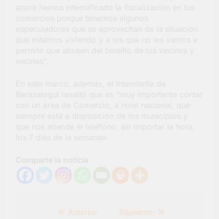
ahora hemos intensificado la fiscalización en los
comercios porque tenemos algunos
especuladores que se aprovechan de la situación
que estamos viviendo y a los que no les vamos a
permitir que abusen del bolsillo de los vecinos y
vecinas”.
En este marco, además, el Intendente de
Berazategui resaltó que es “muy importante contar
con un área de Comercio, a nivel nacional, que
siempre está a disposición de los municipios y
que nos atiende el teléfono, sin importar la hora,
los 7 días de la semana».
Comparte la noticia
Navegación
Anterior:
Siguiente:
de