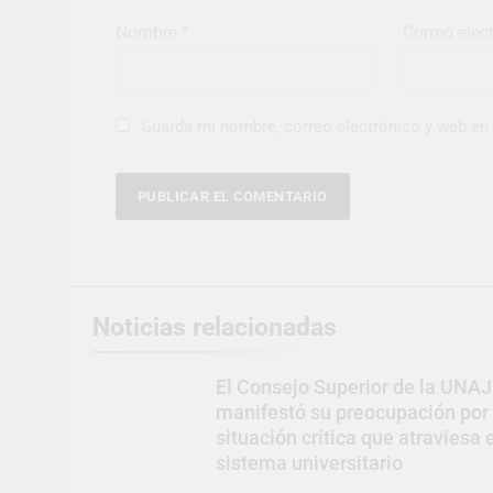
Nombre
*
Correo elec
Guarda mi nombre, correo electrónico y web en
Noticias relacionadas
El Consejo Superior de la UNAJ
manifestó su preocupación por 
situación crítica que atraviesa 
sistema universitario