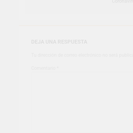
Coronavir
DEJA UNA RESPUESTA
Tu dirección de correo electrónico no será public
Comentario
*