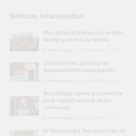
Noticias relacionadas
Mes de las Infancias con un gran
festejo para toda la familia
Hernán López
3 horas atrás
0
Continúan las Jornadas de
Asesoramiento Legal gratuito
Hernán López
3 horas atrás
0
Berazategui vuelve a convertirse
en la capital nacional de las
artesanías
Hernán López
2 días atrás
0
En Berazategui, las vacaciones de