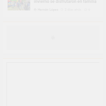
invierno se disfrutaron en familia
Hernán López
2 días atrás
0