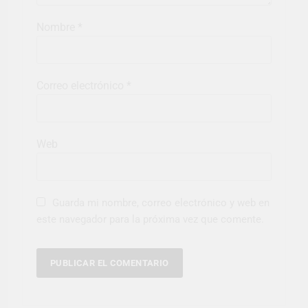
Nombre
*
Correo electrónico
*
Web
Guarda mi nombre, correo electrónico y web en
este navegador para la próxima vez que comente.