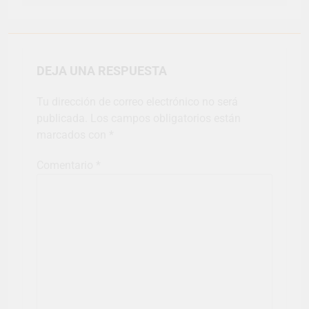
DEJA UNA RESPUESTA
Tu dirección de correo electrónico no será
publicada.
Los campos obligatorios están
marcados con
*
Comentario
*