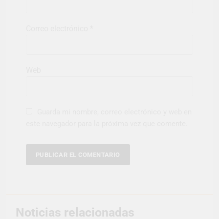
Correo electrónico
*
Web
Guarda mi nombre, correo electrónico y web en
este navegador para la próxima vez que comente.
Noticias relacionadas