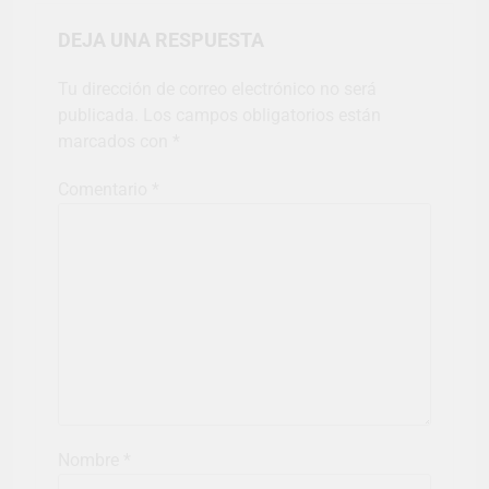
DEJA UNA RESPUESTA
Tu dirección de correo electrónico no será
publicada.
Los campos obligatorios están
marcados con
*
Comentario
*
Nombre
*