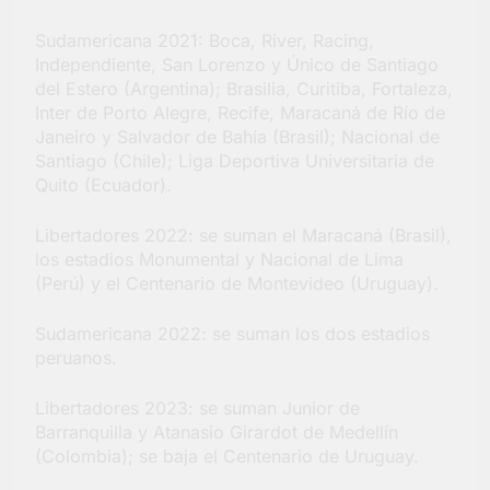
Sudamericana 2021: Boca, River, Racing,
Independiente, San Lorenzo y Único de Santiago
del Estero (Argentina); Brasilia, Curitiba, Fortaleza,
Inter de Porto Alegre, Recife, Maracaná de Río de
Janeiro y Salvador de Bahía (Brasil); Nacional de
Santiago (Chile); Liga Deportiva Universitaria de
Quito (Ecuador).
Libertadores 2022: se suman el Maracaná (Brasil),
los estadios Monumental y Nacional de Lima
(Perú) y el Centenario de Montevideo (Uruguay).
Sudamericana 2022: se suman los dos estadios
peruanos.
Libertadores 2023: se suman Junior de
Barranquilla y Atanasio Girardot de Medellín
(Colombia); se baja el Centenario de Uruguay.