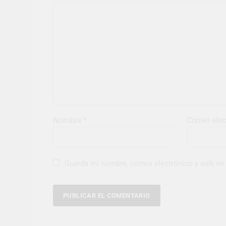
Nombre
*
Correo ele
Guarda mi nombre, correo electrónico y web en