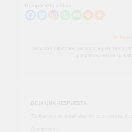
Comparte la noticia
Navegación
Anteri
de
entradas
Senado y Diputados sesionan hoy en forma virt
por primera vez en su histo
DEJA UNA RESPUESTA
Tu dirección de correo electrónico no será public
Comentario
*