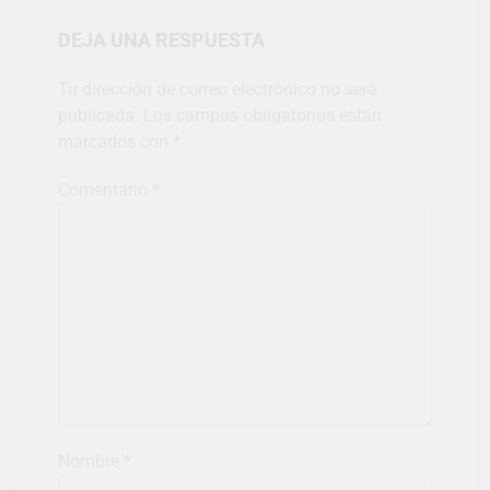
DEJA UNA RESPUESTA
Tu dirección de correo electrónico no será
publicada.
Los campos obligatorios están
marcados con
*
Comentario
*
Nombre
*