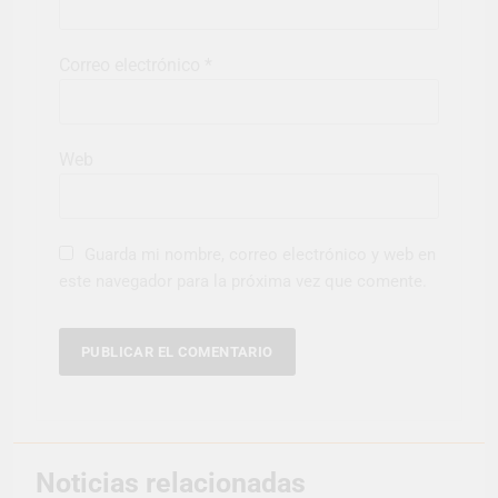
Correo electrónico
*
Web
Guarda mi nombre, correo electrónico y web en
este navegador para la próxima vez que comente.
Noticias relacionadas