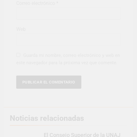
Correo electrónico
*
Web
Guarda mi nombre, correo electrónico y web en
este navegador para la próxima vez que comente.
Noticias relacionadas
El Consejo Superior de la UNAJ