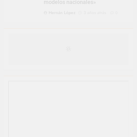
modelos nacionales»
Hernán López
3 años atrás
0