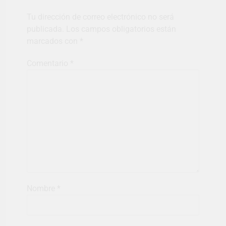
Tu dirección de correo electrónico no será
publicada.
Los campos obligatorios están
marcados con
*
Comentario
*
Nombre
*