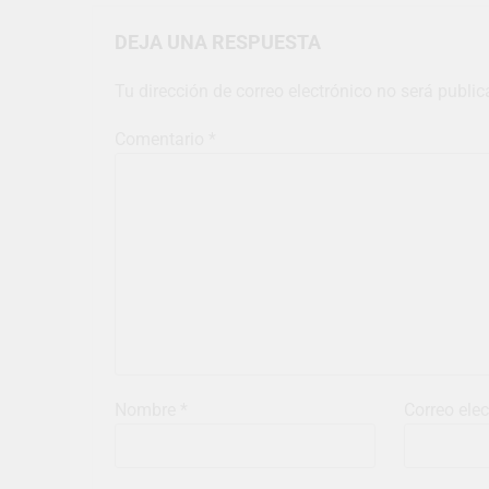
DEJA UNA RESPUESTA
Tu dirección de correo electrónico no será public
Comentario
*
Nombre
*
Correo ele