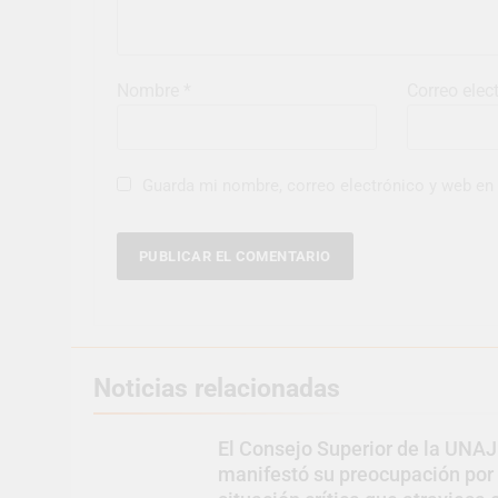
Nombre
*
Correo elec
Guarda mi nombre, correo electrónico y web en
Noticias relacionadas
El Consejo Superior de la UNAJ
manifestó su preocupación por 