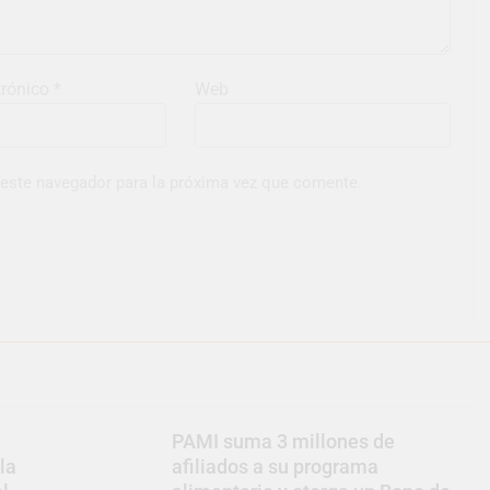
trónico
*
Web
 este navegador para la próxima vez que comente.
PAMI suma 3 millones de
la
afiliados a su programa