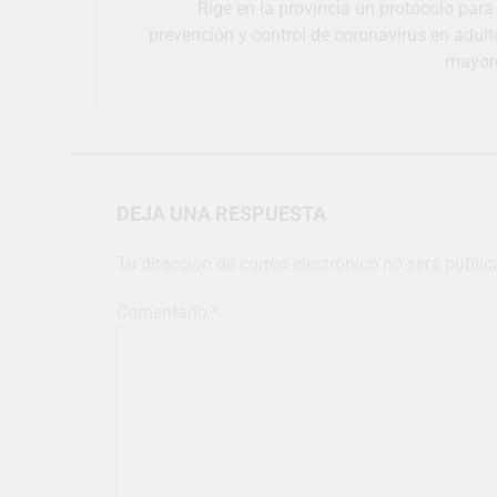
Rige en la provincia un protocolo para 
prevención y control de coronavirus en adult
mayor
DEJA UNA RESPUESTA
Tu dirección de correo electrónico no será public
Comentario
*