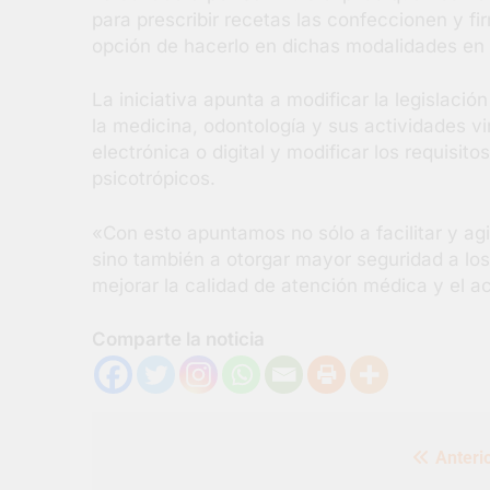
para prescribir recetas las confeccionen y fi
opción de hacerlo en dichas modalidades en
La iniciativa apunta a modificar la legislación
la medicina, odontología y sus actividades vi
electrónica o digital y modificar los requisi
psicotrópicos.
«Con esto apuntamos no sólo a facilitar y agi
sino también a otorgar mayor seguridad a lo
mejorar la calidad de atención médica y el ac
Comparte la noticia
Navegación
Anterio
de
entradas