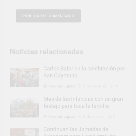
Noticias relacionadas
Carlos Balor en la celebración por
San Cayetano
Hernán López
5 horas atrás
0
Mes de las Infancias con un gran
festejo para toda la familia
Hernán López
3 días atrás
0
Continúan las Jornadas de