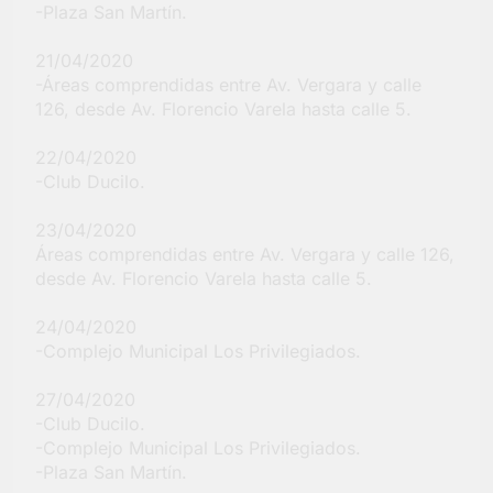
-Plaza San Martín.
21/04/2020
-Áreas comprendidas entre Av. Vergara y calle
126, desde Av. Florencio Varela hasta calle 5.
22/04/2020
-Club Ducilo.
23/04/2020
Áreas comprendidas entre Av. Vergara y calle 126,
desde Av. Florencio Varela hasta calle 5.
24/04/2020
-Complejo Municipal Los Privilegiados.
27/04/2020
-Club Ducilo.
-Complejo Municipal Los Privilegiados.
-Plaza San Martín.