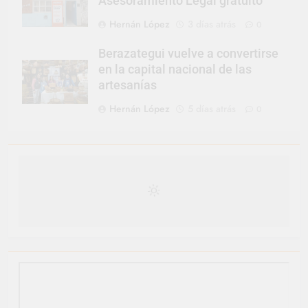
Asesoramiento Legal gratuito
Hernán López
3 días atrás
0
Berazategui vuelve a convertirse
en la capital nacional de las
artesanías
Hernán López
5 días atrás
0