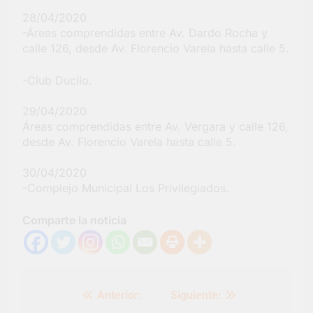
28/04/2020
-Áreas comprendidas entre Av. Dardo Rocha y
calle 126, desde Av. Florencio Varela hasta calle 5.
-Club Ducilo.
29/04/2020
Áreas comprendidas entre Av. Vergara y calle 126,
desde Av. Florencio Varela hasta calle 5.
30/04/2020
-Complejo Municipal Los Privilegiados.
Comparte la noticia
Navegación
Anterior:
Siguiente:
de
entradas