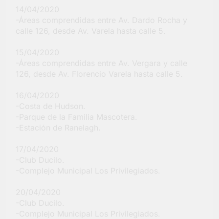
14/04/2020
-Áreas comprendidas entre Av. Dardo Rocha y
calle 126, desde Av. Varela hasta calle 5.
15/04/2020
-Áreas comprendidas entre Av. Vergara y calle
126, desde Av. Florencio Varela hasta calle 5.
16/04/2020
-Costa de Hudson.
-Parque de la Familia Mascotera.
-Estación de Ranelagh.
17/04/2020
-Club Ducilo.
-Complejo Municipal Los Privilegiados.
20/04/2020
-Club Ducilo.
-Complejo Municipal Los Privilegiados.