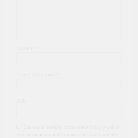
Nombre
*
Correo electrónico
*
Web
Guarda mi nombre, correo electrónico y web en
este navegador para la próxima vez que comente.