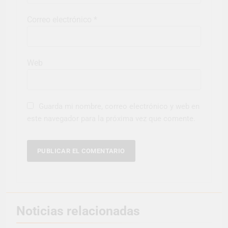
Correo electrónico
*
Web
Guarda mi nombre, correo electrónico y web en
este navegador para la próxima vez que comente.
Noticias relacionadas