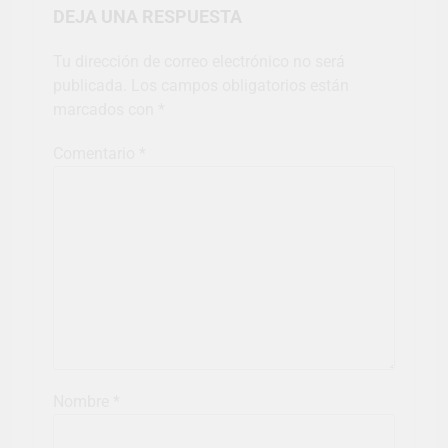
DEJA UNA RESPUESTA
Tu dirección de correo electrónico no será
publicada.
Los campos obligatorios están
marcados con
*
Comentario
*
Nombre
*