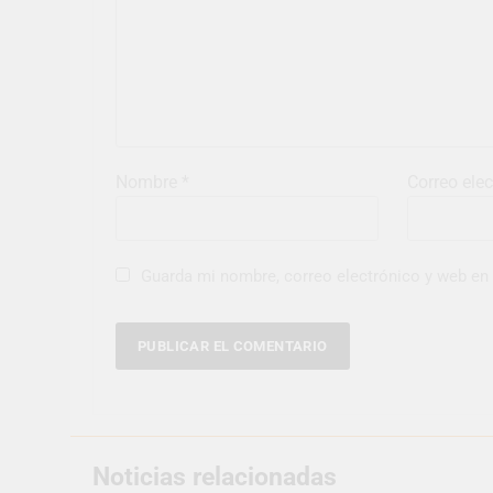
Nombre
*
Correo ele
Guarda mi nombre, correo electrónico y web en
Noticias relacionadas