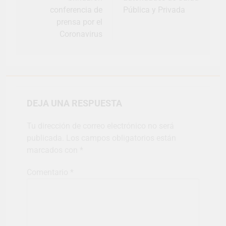
conferencia de
Pública y Privada
prensa por el
Coronavirus
DEJA UNA RESPUESTA
Tu dirección de correo electrónico no será
publicada.
Los campos obligatorios están
marcados con
*
Comentario
*