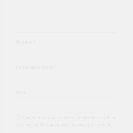
Nombre
*
Correo electrónico
*
Web
Guarda mi nombre, correo electrónico y web en
este navegador para la próxima vez que comente.