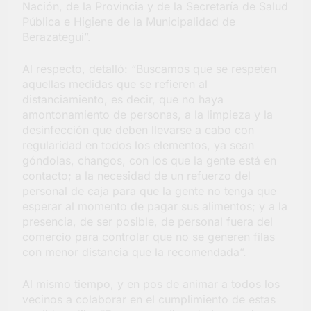
Nación, de la Provincia y de la Secretaría de Salud
Pública e Higiene de la Municipalidad de
Berazategui”.
Al respecto, detalló: “Buscamos que se respeten
aquellas medidas que se refieren al
distanciamiento, es decir, que no haya
amontonamiento de personas, a la limpieza y la
desinfección que deben llevarse a cabo con
regularidad en todos los elementos, ya sean
góndolas, changos, con los que la gente está en
contacto; a la necesidad de un refuerzo del
personal de caja para que la gente no tenga que
esperar al momento de pagar sus alimentos; y a la
presencia, de ser posible, de personal fuera del
comercio para controlar que no se generen filas
con menor distancia que la recomendada”.
Al mismo tiempo, y en pos de animar a todos los
vecinos a colaborar en el cumplimiento de estas