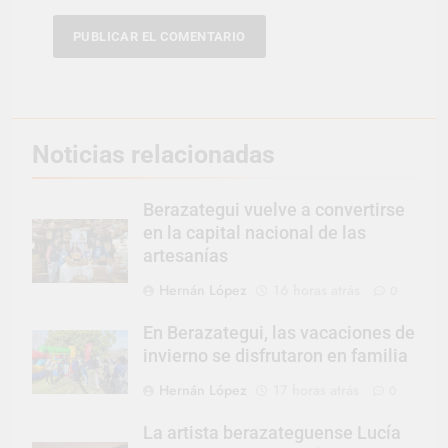
Noticias relacionadas
Berazategui vuelve a convertirse
en la capital nacional de las
artesanías
Hernán López
16 horas atrás
0
En Berazategui, las vacaciones de
invierno se disfrutaron en familia
Hernán López
17 horas atrás
0
La artista berazateguense Lucía