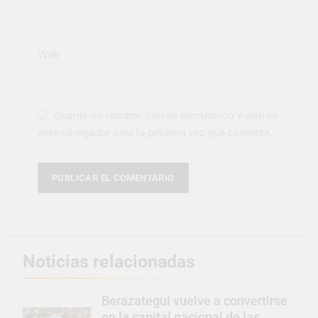
Web
Guarda mi nombre, correo electrónico y web en
este navegador para la próxima vez que comente.
Noticias relacionadas
Berazategui vuelve a convertirse
en la capital nacional de las