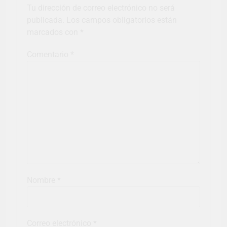
Tu dirección de correo electrónico no será
publicada.
Los campos obligatorios están
marcados con
*
Comentario
*
Nombre
*
Correo electrónico
*