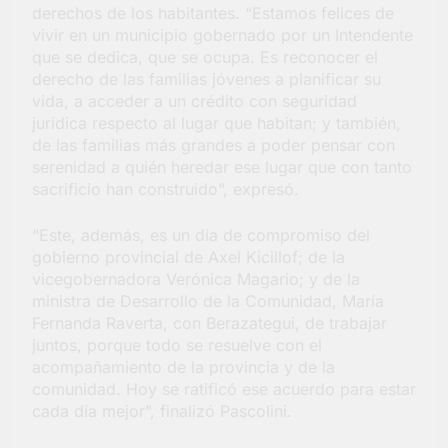
derechos de los habitantes. “Estamos felices de
vivir en un municipio gobernado por un Intendente
que se dedica, que se ocupa. Es reconocer el
derecho de las familias jóvenes a planificar su
vida, a acceder a un crédito con seguridad
jurídica respecto al lugar que habitan; y también,
de las familias más grandes a poder pensar con
serenidad a quién heredar ese lugar que con tanto
sacrificio han construido”, expresó.
“Este, además, es un día de compromiso del
gobierno provincial de Axel Kicillof; de la
vicegobernadora Verónica Magario; y de la
ministra de Desarrollo de la Comunidad, María
Fernanda Raverta, con Berazategui, de trabajar
juntos, porque todo se resuelve con el
acompañamiento de la provincia y de la
comunidad. Hoy se ratificó ese acuerdo para estar
cada día mejor”, finalizó Pascolini.