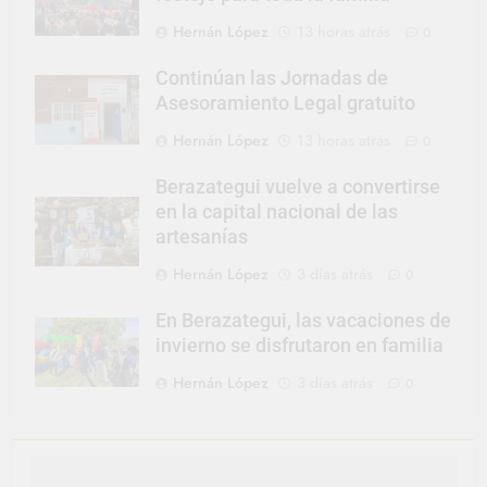
Hernán López
13 horas atrás
0
Continúan las Jornadas de
Asesoramiento Legal gratuito
Hernán López
13 horas atrás
0
Berazategui vuelve a convertirse
en la capital nacional de las
artesanías
Hernán López
3 días atrás
0
En Berazategui, las vacaciones de
invierno se disfrutaron en familia
Hernán López
3 días atrás
0