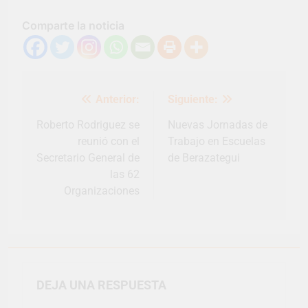
Comparte la noticia
Navegación
Anterior:
Siguiente:
de
entradas
Roberto Rodriguez se
Nuevas Jornadas de
reunió con el
Trabajo en Escuelas
Secretario General de
de Berazategui
las 62
Organizaciones
DEJA UNA RESPUESTA