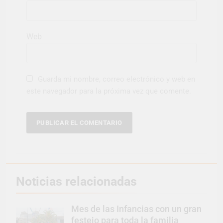
Web
Guarda mi nombre, correo electrónico y web en
este navegador para la próxima vez que comente.
Noticias relacionadas
Mes de las Infancias con un gran
festejo para toda la familia