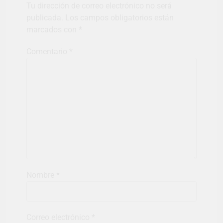
Tu dirección de correo electrónico no será
publicada.
Los campos obligatorios están
marcados con
*
Comentario
*
Nombre
*
Correo electrónico
*