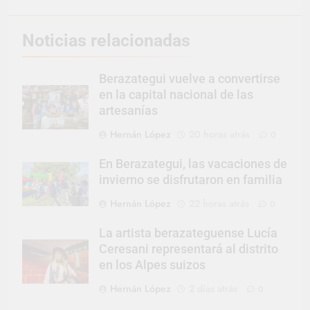
Noticias relacionadas
Berazategui vuelve a convertirse
en la capital nacional de las
artesanías
Hernán López
20 horas atrás
0
En Berazategui, las vacaciones de
invierno se disfrutaron en familia
Hernán López
22 horas atrás
0
La artista berazateguense Lucía
Ceresani representará al distrito
en los Alpes suizos
Hernán López
2 días atrás
0