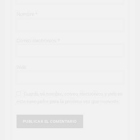
Nombre
*
Correo electrónico
*
Web
Guarda mi nombre, correo electrónico y web en
este navegador para la próxima vez que comente.