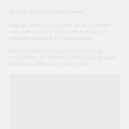
-Entrega de leche y medicamentos.
Además, habrá un trabajador social recibiendo
consultas y asesoramiento para sumarse a la
Campaña Municipal de Alfabetización.
Para más información, comunicarse con la
Coordinación de Atención Primaria para la Salud
(CAPSA) al 4356-9200, interno 1104.