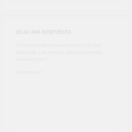
DEJA UNA RESPUESTA
Tu dirección de correo electrónico no será
publicada.
Los campos obligatorios están
marcados con
*
Comentario
*