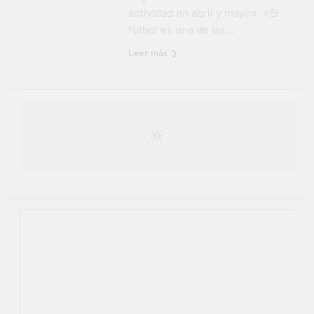
actividad en abril y mayo». «El
fútbol es una de las…
Leer más