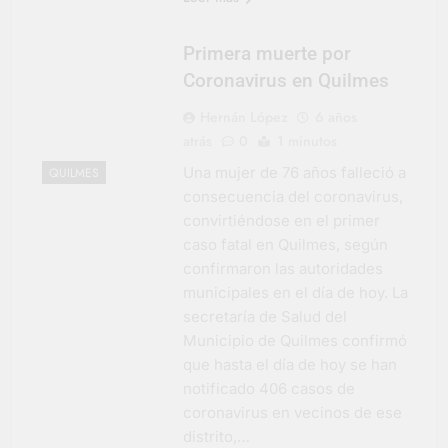
Primera muerte por
Coronavirus en Quilmes
Hernán López
6 años
atrás
0
1 minutos
Una mujer de 76 años falleció a
QUILMES
consecuencia del coronavirus,
convirtiéndose en el primer
caso fatal en Quilmes, según
confirmaron las autoridades
municipales en el día de hoy. La
secretaría de Salud del
Municipio de Quilmes confirmó
que hasta el día de hoy se han
notificado 406 casos de
coronavirus en vecinos de ese
distrito,…